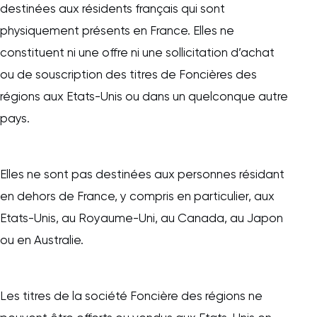
destinées aux résidents français qui sont
physiquement présents en France. Elles ne
constituent ni une offre ni une sollicitation d’achat
ou de souscription des titres de Foncières des
régions aux Etats-Unis ou dans un quelconque autre
pays.
Elles ne sont pas destinées aux personnes résidant
en dehors de France, y compris en particulier, aux
Etats-Unis, au Royaume-Uni, au Canada, au Japon
ou en Australie.
Les titres de la société Foncière des régions ne