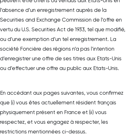
peuvent être offerts ou vendus aux Etats-Unis en
l’absence d’un enregistrement auprès de la
Securities and Exchange Commission de l’offre en
vertu du U.S. Securities Act de 1933, tel que modifié,
ou d’une exemption d’un tel enregistrement. La
société Foncière des régions n’a pas l’intention
d’enregistrer une offre de ses titres aux Etats-Unis
ou d’effectuer une offre au public aux Etats-Unis.
En accédant aux pages suivantes, vous confirmez
que (i) vous êtes actuellement résident français
physiquement présent en France et (ii) vous
respectez, et vous engagez à respecter, les
restrictions mentionnées ci-dessus.