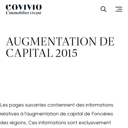
Covivio
Ouvrir la
Ouvr
AUGMENTATION DE
CAPITAL 2015
Les pages suivantes contiennent des informations
relatives à l’augmentation de capital de Foncières
des régions. Ces informations sont exclusivement