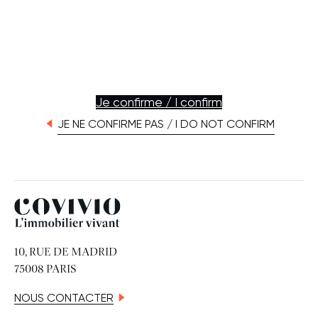
Je confirme / I confirm
JE NE CONFIRME PAS / I DO NOT CONFIRM
Covivio
10, RUE DE MADRID
75008 PARIS
NOUS CONTACTER