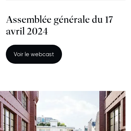
Assemblée générale du 17
avril 2024
Voir le webcast