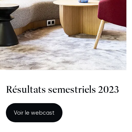
Résultats semestriels 2023
Voir le webcast