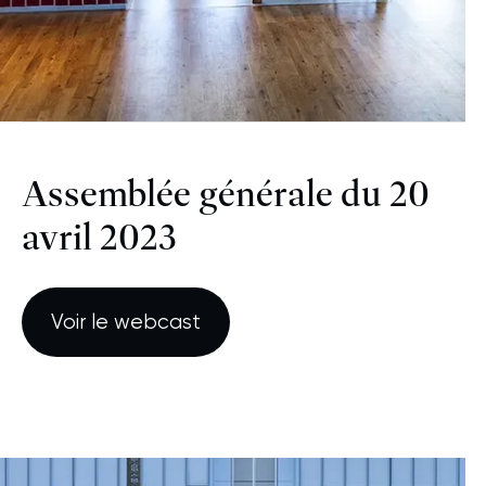
Assemblée générale du 20
avril 2023
Voir le webcast