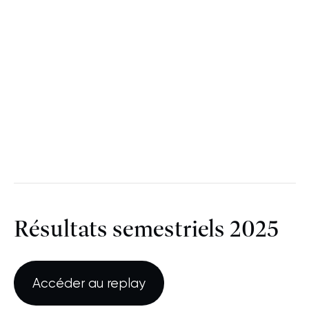
Résultats semestriels 2025
Accéder au replay