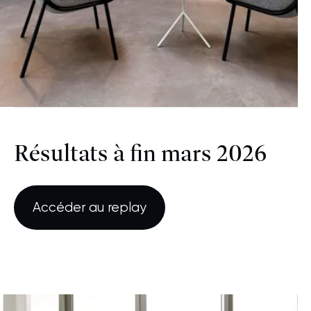
Résultats à fin mars 2026
Accéder au replay