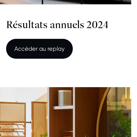
Résultats annuels 2024
Accéder au replay