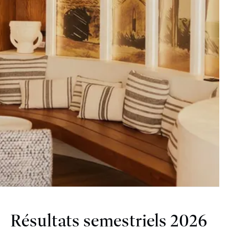
Résultats semestriels 2026