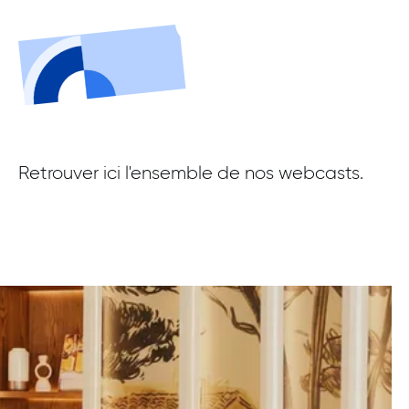
Retrouver ici l'ensemble de nos webcasts.