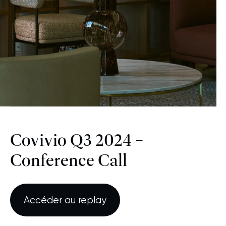
Covivio Q3 2024 –
Conference Call
Accéder au replay