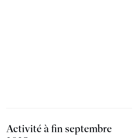
Activité à fin septembre