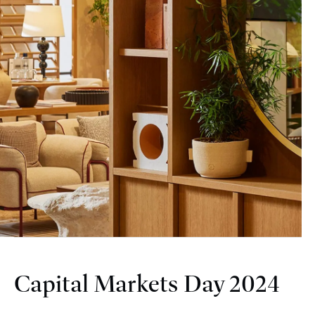
Capital Markets Day 2024