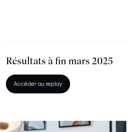
Résultats à fin mars 2025
Accéder au replay