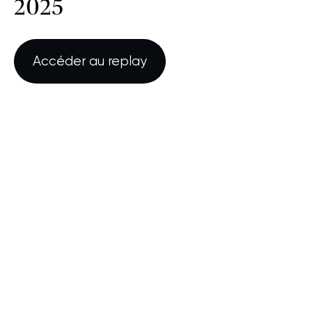
2025
Accéder au replay