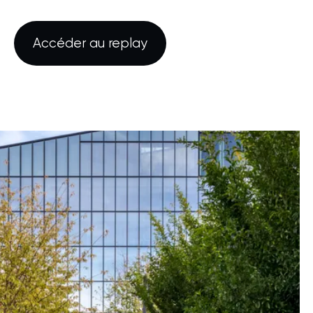
Accéder au replay