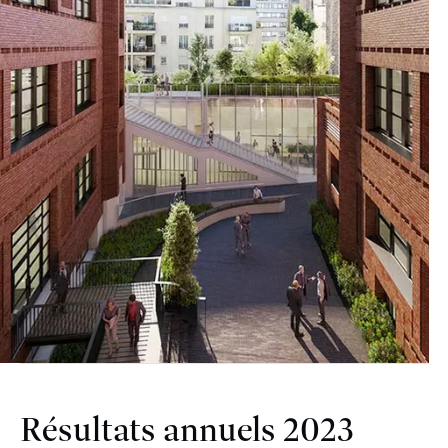
Résultats annuels 2023