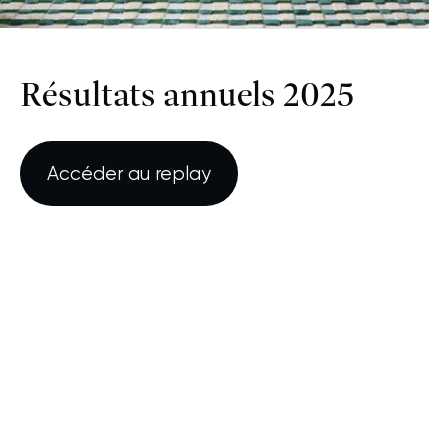
Résultats annuels 2025
Accéder au replay