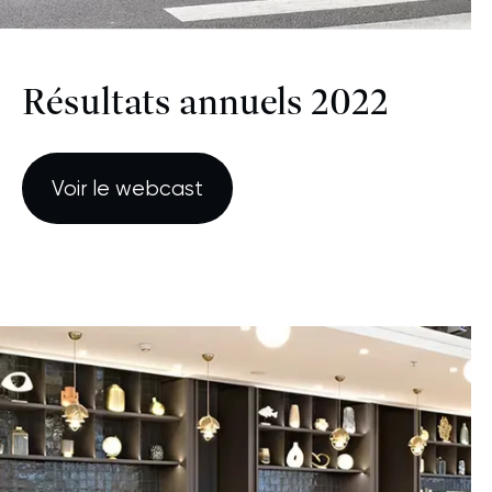
Résultats annuels 2022
Voir le webcast