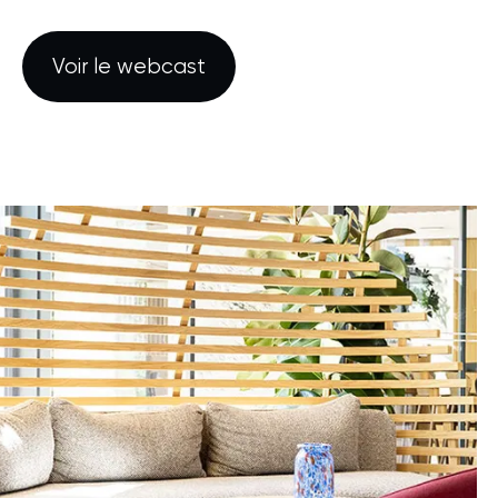
Voir le webcast