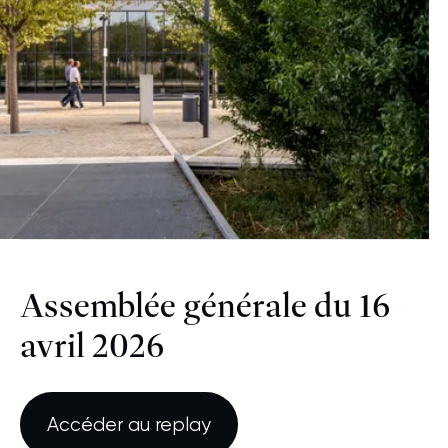
Assemblée générale du 16
avril 2026
Accéder au replay