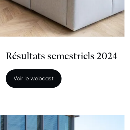
Résultats semestriels 2024
Voir le webcast