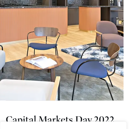
Capital Markets Day 2022