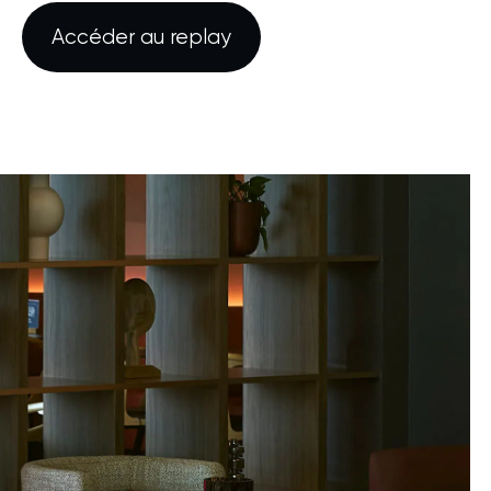
Accéder au replay