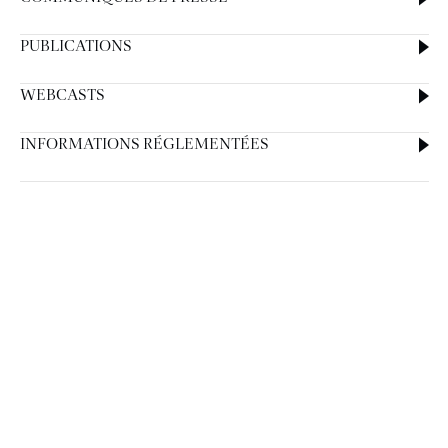
PUBLICATIONS
WEBCASTS
INFORMATIONS RÉGLEMENTÉES