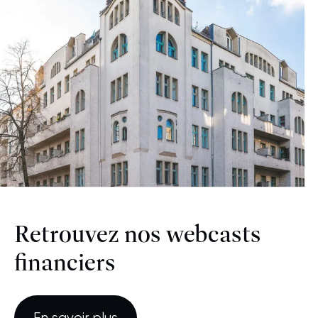
Retrouvez nos webcasts
financiers
En savoir plus