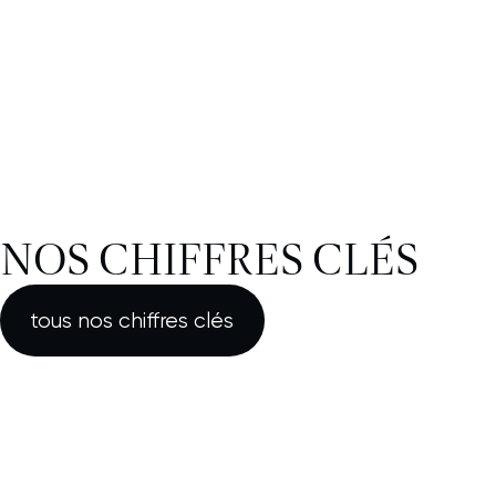
TÉLÉCHARGER
NOS CHIFFRES CLÉS
tous nos chiffres clés