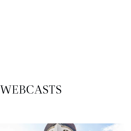
WEBCASTS