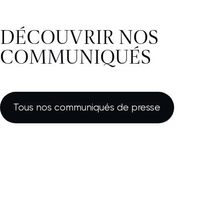
DÉCOUVRIR NOS
COMMUNIQUÉS
Tous nos communiqués de presse
FINANCE