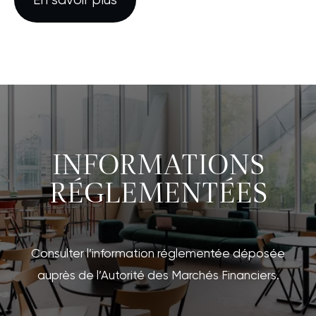
INFORMATIONS
RÉGLEMENTÉES
Consulter l’information réglementée déposée
auprès de l’Autorité des Marchés Financiers.