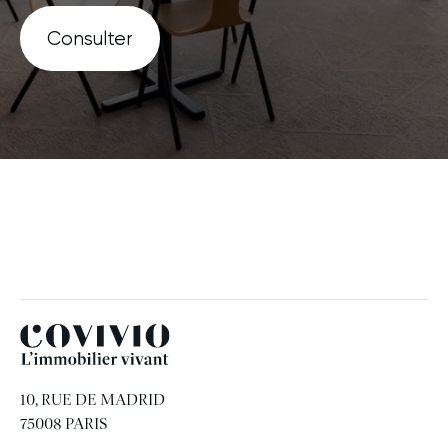
Consulter
Covivio
10, RUE DE MADRID
75008 PARIS