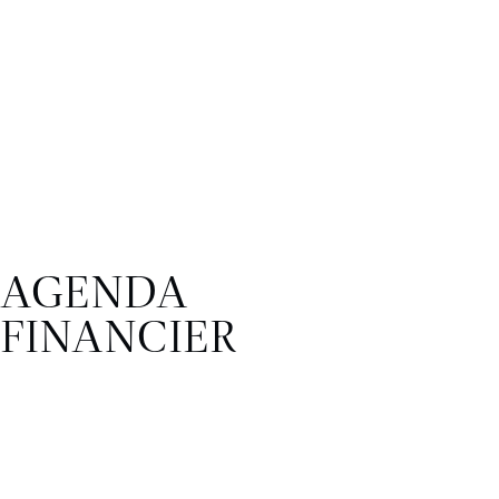
AGENDA
FINANCIER