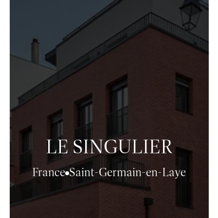
LE SINGULIER
France
Saint-Germain-en-Laye