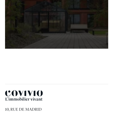
Covivio
10, RUE DE MADRID