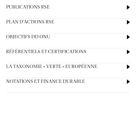
PUBLICATIONS RSE
PLAN D’ACTIONS RSE
OBJECTIFS DD ONU
RÉFÉRENTIELS ET CERTIFICATIONS
LA TAXONOMIE « VERTE » EUROPÉENNE
NOTATIONS ET FINANCE DURABLE