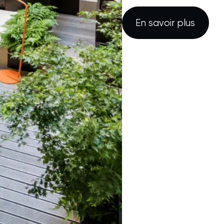
En savoir plus