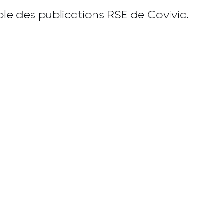
le des publications RSE de Covivio.