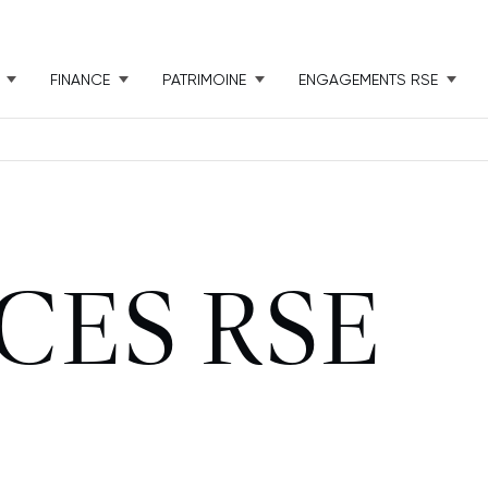
FINANCE
PATRIMOINE
ENGAGEMENTS RSE
CES RSE