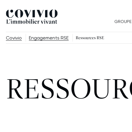
Covivio
GROUPE
Covivio
Engagements RSE
Ressources RSE
RESSOUR