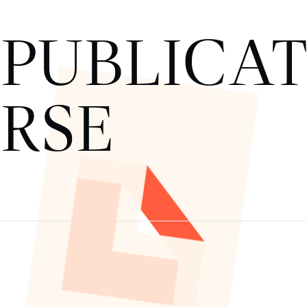
PUBLICA
RSE