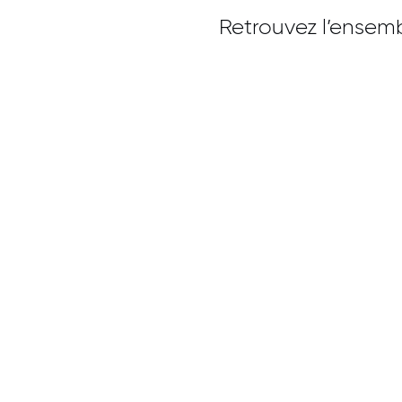
Retrouvez l’ensemb