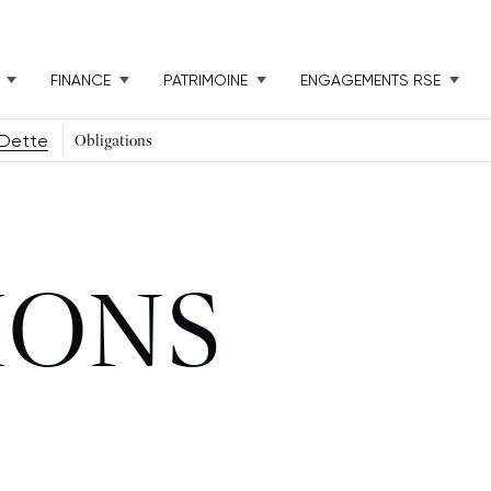
FINANCE
PATRIMOINE
ENGAGEMENTS RSE
Dette
Obligations
IONS