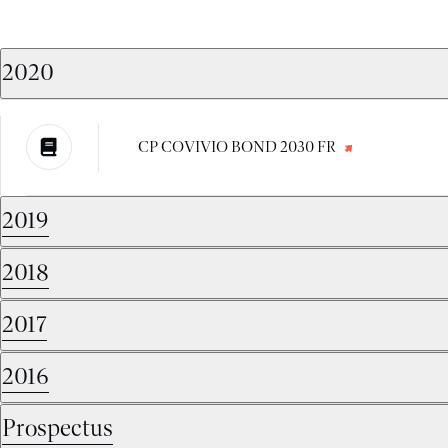
2020
CP COVIVIO BOND 2030 FR
2019
2018
2017
2016
Prospectus