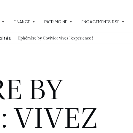
FINANCE
PATRIMOINE
ENGAGEMENTS RSE
lités
Ephémère by Covivio : vivez l’expérience !
E BY
: VIVEZ