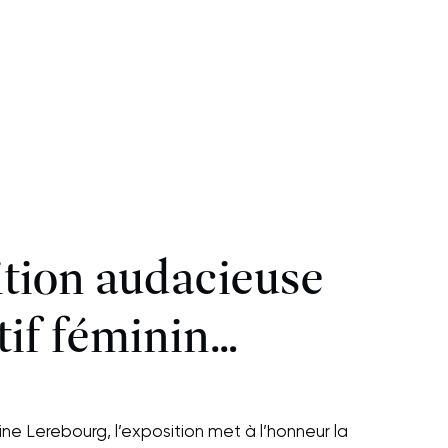
tion audacieuse
tif féminin…
ne Lerebourg, l’exposition met à l’honneur la