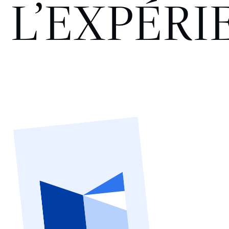
L’EXPÉRI