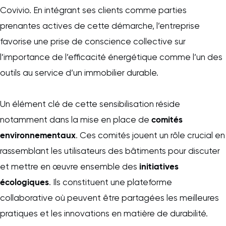
Covivio. En intégrant ses clients comme parties
prenantes actives de cette démarche, l’entreprise
favorise une prise de conscience collective sur
l’importance de l’efficacité énergétique comme l’un des
outils au service d’un immobilier durable.
Un élément clé de cette sensibilisation réside
comités
notamment dans la mise en place de
environnementaux
. Ces comités jouent un rôle crucial en
rassemblant les utilisateurs des bâtiments pour discuter
initiatives
et mettre en œuvre ensemble des
écologiques
. Ils constituent une plateforme
collaborative où peuvent être partagées les meilleures
pratiques et les innovations en matière de durabilité.