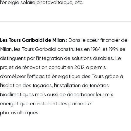
l’énergie solaire photovoltaïque, etc..
Les Tours Garibaldi de Milan
: Dans le cœur financier de
Milan, les Tours Garibaldi construites en 1984 et 1994 se
distinguent par l’intégration de solutions durables. Le
projet de rénovation conduit en 2012 a permis
d’améliorer l’efficacité énergétique des Tours grâce à
l’isolation des façades, l’installation de fenêtres
bioclimatiques mais aussi de décarboner leur mix
énergétique en installant des panneaux
photovoltaïques.