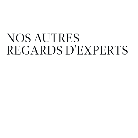
NOS AUTRES
REGARDS D'EXPERTS