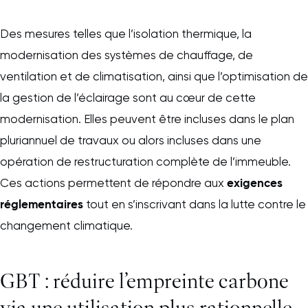
Des mesures telles que l’isolation thermique, la
modernisation des systèmes de chauffage, de
ventilation et de climatisation, ainsi que l’optimisation de
la gestion de l’éclairage sont au cœur de cette
modernisation. Elles peuvent être incluses dans le plan
pluriannuel de travaux ou alors incluses dans une
opération de restructuration complète de l’immeuble.
exigences
Ces actions permettent de répondre aux
réglementaires
tout en s’inscrivant dans la lutte contre le
changement climatique.
GBT : réduire l’empreinte carbone