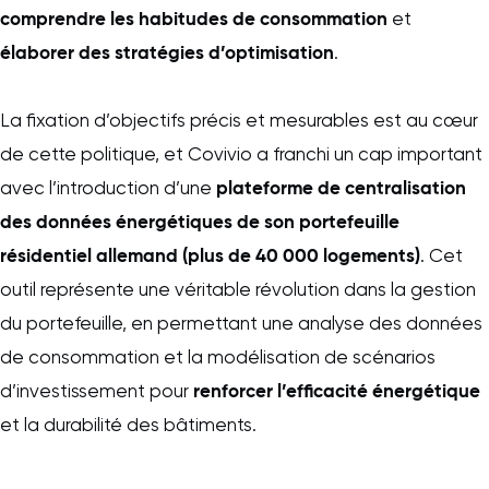
comprendre les habitudes de consommation
et
élaborer des stratégies d’optimisation
.
La fixation d’objectifs précis et mesurables est au cœur
de cette politique, et Covivio a franchi un cap important
plateforme de centralisation
avec l’introduction d’une
des données énergétiques de son portefeuille
résidentiel allemand (plus de 40 000 logements)
. Cet
outil représente une véritable révolution dans la gestion
du portefeuille, en permettant une analyse des données
de consommation et la modélisation de scénarios
renforcer l’efficacité énergétique
d’investissement pour
et la durabilité des bâtiments.