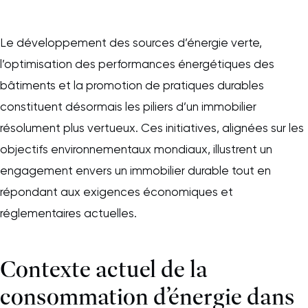
Le développement des sources d’énergie verte,
l’optimisation des performances énergétiques des
bâtiments et la promotion de pratiques durables
constituent désormais les piliers d’un immobilier
résolument plus vertueux. Ces initiatives, alignées sur les
objectifs environnementaux mondiaux, illustrent un
engagement envers un immobilier durable tout en
répondant aux exigences économiques et
réglementaires actuelles.
Contexte actuel de la
consommation d’énergie dans