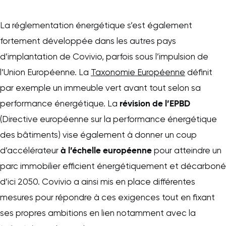
La réglementation énergétique s’est également
fortement développée dans les autres pays
d’implantation de Covivio, parfois sous l’impulsion de
l’Union Européenne. La
Taxonomie Européenne
définit
par exemple un immeuble vert avant tout selon sa
révision de l’EPBD
performance énergétique. La
(Directive européenne sur la performance énergétique
des bâtiments) vise également à donner un coup
à l’échelle européenne
d’accélérateur
pour atteindre un
parc immobilier efficient énergétiquement et décarboné
d’ici 2050. Covivio a ainsi mis en place différentes
mesures pour répondre à ces exigences tout en fixant
ses propres ambitions en lien notamment avec la