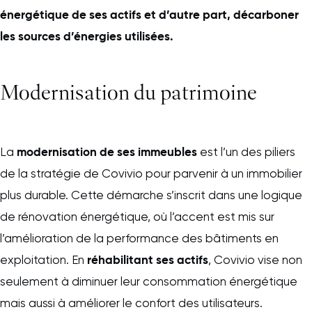
énergétique de ses actifs et d’autre part, décarboner
les sources d’énergies utilisées.
Modernisation du patrimoine
modernisation de ses immeubles
La
est l’un des piliers
de la stratégie de Covivio pour parvenir à un immobilier
plus durable. Cette démarche s’inscrit dans une logique
de rénovation énergétique, où l’accent est mis sur
l’amélioration de la performance des bâtiments en
réhabilitant ses actifs
exploitation. En
, Covivio vise non
seulement à diminuer leur consommation énergétique
mais aussi à améliorer le confort des utilisateurs.