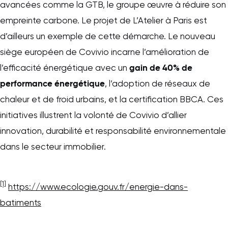
avancées comme la GTB, le groupe œuvre à réduire son
empreinte carbone. Le projet de L’Atelier à Paris est
d’ailleurs un exemple de cette démarche. Le nouveau
siège européen de Covivio incarne l’amélioration de
gain de 40% de
l’efficacité énergétique avec un
performance énergétique
, l’adoption de réseaux de
chaleur et de froid urbains, et la certification BBCA. Ces
initiatives illustrent la volonté de Covivio d’allier
innovation, durabilité et responsabilité environnementale
dans le secteur immobilier.
[1]
https://www.ecologie.gouv.fr/energie-dans-
batiments