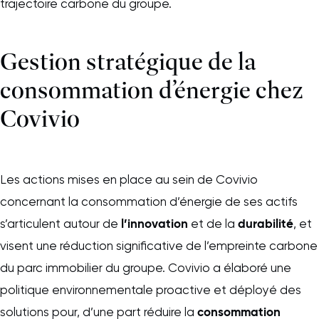
trajectoire carbone du groupe.
Gestion stratégique de la
consommation d’énergie chez
Covivio
Les actions mises en place au sein de Covivio
concernant la consommation d’énergie de ses actifs
l’innovation
durabilité
s’articulent autour de
et de la
, et
visent une réduction significative de l’empreinte carbone
du parc immobilier du groupe. Covivio a élaboré une
politique environnementale proactive et déployé des
consommation
solutions pour, d’une part réduire la