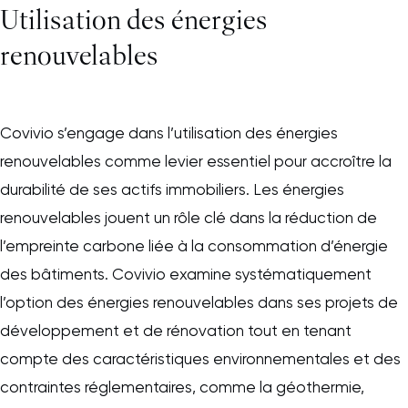
Utilisation des énergies
renouvelables
Covivio s’engage dans l’utilisation des énergies
renouvelables comme levier essentiel pour accroître la
durabilité de ses actifs immobiliers. Les énergies
renouvelables jouent un rôle clé dans la réduction de
l’empreinte carbone liée à la consommation d’énergie
des bâtiments. Covivio examine systématiquement
l’option des énergies renouvelables dans ses projets de
développement et de rénovation tout en tenant
compte des caractéristiques environnementales et des
contraintes réglementaires, comme la géothermie,