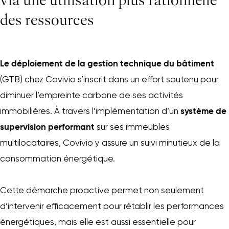
via une utilisation plus rationnelle
des ressources
Le déploiement de la gestion technique du bâtiment
(GTB) chez Covivio s’inscrit dans un effort soutenu pour
diminuer l’empreinte carbone de ses activités
système de
immobilières. À travers l’implémentation d’un
supervision performant
sur ses immeubles
multilocataires, Covivio y assure un suivi minutieux de la
consommation énergétique.
Cette démarche proactive permet non seulement
d’intervenir efficacement pour rétablir les performances
énergétiques, mais elle est aussi essentielle pour