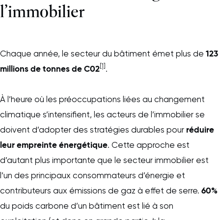
l’immobilier
123
Chaque année, le secteur du bâtiment émet plus de
[1]
millions de tonnes de C02
.
À l’heure où les préoccupations liées au changement
climatique s’intensifient, les acteurs de l’immobilier se
réduire
doivent d’adopter des stratégies durables pour
leur empreinte énergétique
. Cette approche est
d’autant plus importante que le secteur immobilier est
l’un des principaux consommateurs d’énergie et
60%
contributeurs aux émissions de gaz à effet de serre.
du poids carbone d’un bâtiment est lié à son