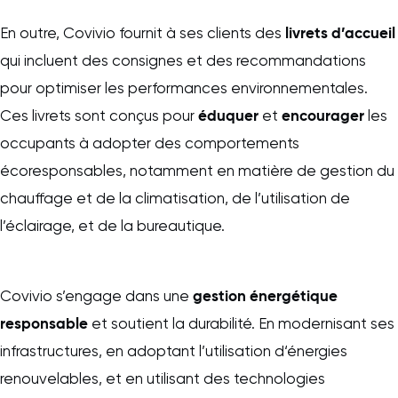
livrets d’accueil
En outre, Covivio fournit à ses clients des
qui incluent des consignes et des recommandations
pour optimiser les performances environnementales.
éduquer
encourager
Ces livrets sont conçus pour
et
les
occupants à adopter des comportements
écoresponsables, notamment en matière de gestion du
chauffage et de la climatisation, de l’utilisation de
l’éclairage, et de la bureautique.
gestion énergétique
Covivio s’engage dans une
responsable
et soutient la durabilité. En modernisant ses
infrastructures, en adoptant l’utilisation d‘énergies
renouvelables, et en utilisant des technologies