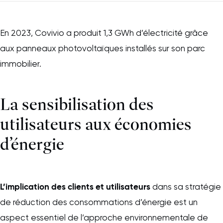
En 2023, Covivio a produit 1,3 GWh d’électricité grâce
aux panneaux photovoltaïques installés sur son parc
immobilier.
La sensibilisation des
utilisateurs aux économies
d’énergie
L’implication des clients et utilisateurs
dans sa stratégie
de réduction des consommations d’énergie est un
aspect essentiel de l’approche environnementale de