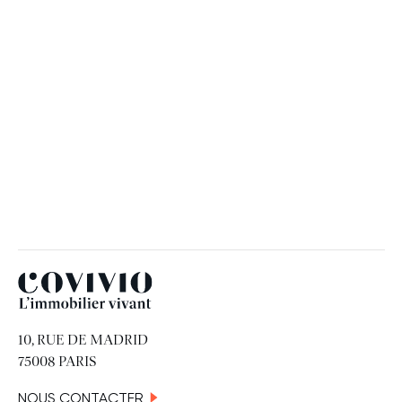
RH
19 JUIN 2026
Covivio
10, RUE DE MADRID
75008 PARIS
NOUS CONTACTER