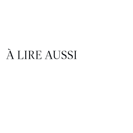
À LIRE AUSSI