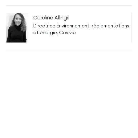
Caroline Allingri
Directrice Environnement, réglementations
et énergie, Covivio