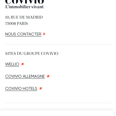
Covivio
10, RUE DE MADRID
75008 PARIS
NOUS CONTACTER
SITES DU GROUPE COVIVIO
WELLIO
COVIVIO ALLEMAGNE
COVIVIO HOTELS
SUIVEZ-NOUS SUR