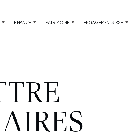
FINANCE
PATRIMOINE
ENGAGEMENTS RSE
ETTRE
AIRES