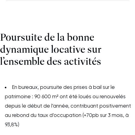
Poursuite de la bonne
dynamique locative sur
l’ensemble des activités
En bureaux, poursuite des prises à bail sur le
patrimoine : 90 600 m² ont été loués ou renouvelés
depuis le début de l’année, contribuant positivement
au rebond du taux d’occupation (+70pb sur 3 mois, à
93,8%)