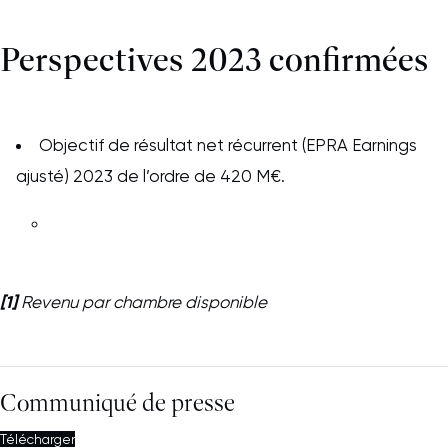
Perspectives 2023 confirmées
Objectif de résultat net récurrent (EPRA Earnings
ajusté) 2023 de l’ordre de 420 M€.
[1]
Revenu par chambre disponible
Communiqué de presse
Télécharger