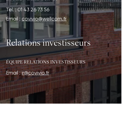
Tel. : 01 43 26 73 56
Email :
covivio@wellcom.fr
Relations investisseurs
ÉQUIPE RELATIONS INVESTISSEURS
Email :
ir@covivio.fr