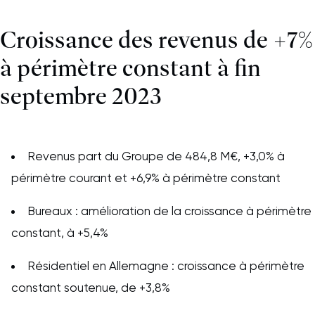
Croissance des revenus de +7%
à périmètre constant à fin
septembre 2023
Revenus part du Groupe de 484,8 M€, +3,0% à
périmètre courant et +6,9% à périmètre constant
Bureaux : amélioration de la croissance à périmètre
constant, à +5,4%
Résidentiel en Allemagne : croissance à périmètre
constant soutenue, de +3,8%