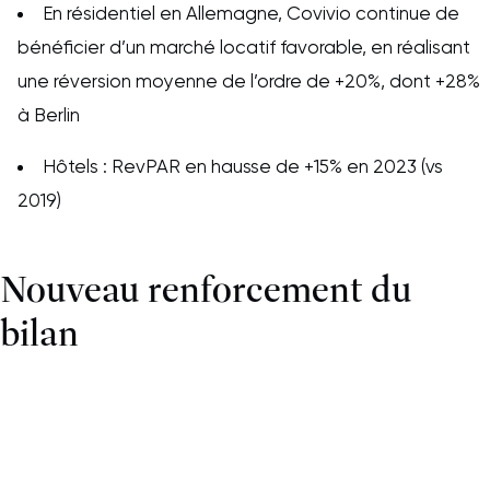
En résidentiel en Allemagne, Covivio continue de
bénéficier d’un marché locatif favorable, en réalisant
une réversion moyenne de l’ordre de +20%, dont +28%
à Berlin
Hôtels : RevPAR en hausse de +15% en 2023 (vs
2019)
Nouveau renforcement du
bilan