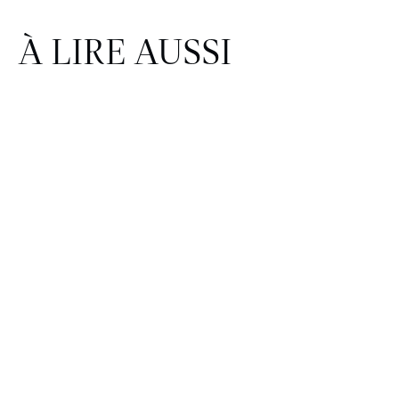
À LIRE AUSSI
FINANCE