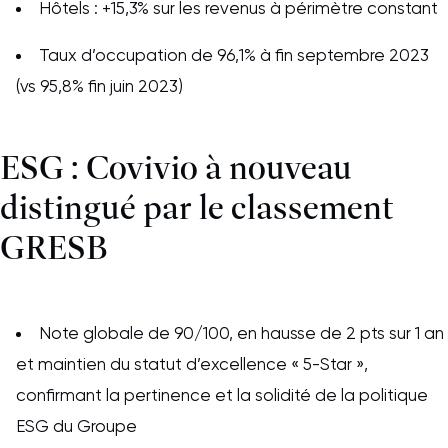
Hôtels : +15,3% sur les revenus à périmètre constant
Taux d’occupation de 96,1% à fin septembre 2023
(vs 95,8% fin juin 2023)
ESG : Covivio à nouveau
distingué par le classement
GRESB
Note globale de 90/100, en hausse de 2 pts sur 1 an
et maintien du statut d’excellence « 5-Star »,
confirmant la pertinence et la solidité de la politique
ESG du Groupe