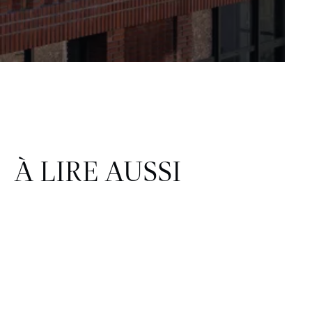
À LIRE AUSSI
CORPORATE & IMMOBILIER
FINANCE