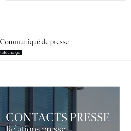
Communiqué de presse
télécharger
CONTACTS PRESSE
Relations presse