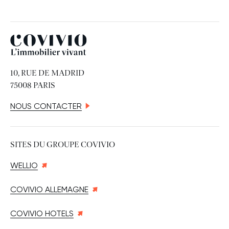
Covivio
10, RUE DE MADRID
75008 PARIS
NOUS CONTACTER
SITES DU GROUPE COVIVIO
WELLIO
COVIVIO ALLEMAGNE
COVIVIO HOTELS