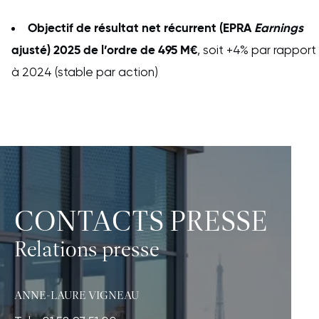
Objectif de résultat net récurrent (EPRA
Earnings
ajusté) 2025 de l’ordre de 495 M€
, soit +4% par rapport
à 2024 (stable par action)
CONTACTS PRESSE
Relations presse
ANNE-LAURE VIGNEAU