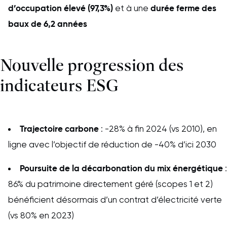
d’occupation élevé (97,3%)
durée ferme des
et à une
baux de 6,2 années
Nouvelle progression des
indicateurs ESG
Trajectoire carbone
: -28% à fin 2024 (vs 2010), en
ligne avec l’objectif de réduction de -40% d’ici 2030
Poursuite de la décarbonation du mix énergétique
:
86% du patrimoine directement géré (scopes 1 et 2)
bénéficient désormais d’un contrat d’électricité verte
(vs 80% en 2023)