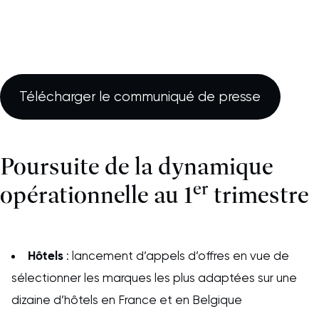
Télécharger le communiqué de presse
Poursuite de la dynamique
er
opérationnelle au 1
trimestre
Hôtels
: lancement d’appels d’offres en vue de
sélectionner les marques les plus adaptées sur une
dizaine d’hôtels en France et en Belgique