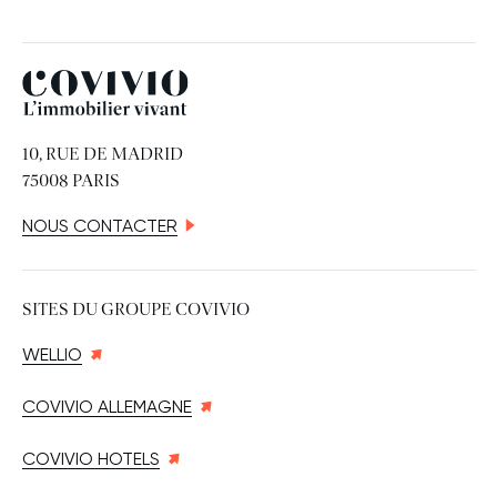
Covivio
10, RUE DE MADRID
75008 PARIS
NOUS CONTACTER
SITES DU GROUPE COVIVIO
WELLIO
COVIVIO ALLEMAGNE
COVIVIO HOTELS