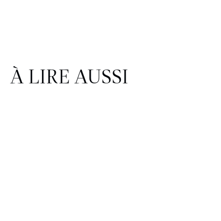
À LIRE AUSSI
FINANCE