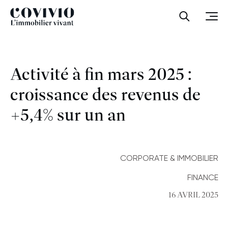
Covivio
Ouvrir la
Ouvr
Activité à fin mars 2025 :
croissance des revenus de
+5,4% sur un an
CORPORATE & IMMOBILIER
FINANCE
16 AVRIL 2025