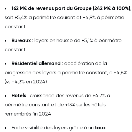
162 M€ de revenus part du Groupe (242 M€ à 100%)
,
soit +5,4% à périmètre courant et +4,9% à périmètre
constant
Bureaux
: loyers en hausse de +5,1% à périmètre
constant
Résidentiel allemand
: accélération de la
progression des loyers à périmètre constant, à +4,8%
(vs +4,3% en 2024)
Hôtels
: croissance des revenus de +4,7% à
périmètre constant et de +13% sur les hôtels
remembrés fin 2024
taux
Forte visibilité des loyers grâce à un