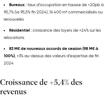
Bureaux
: taux d’occupation en hausse de +20pb à
95,7% (vs 95,5% fin 2024), 16 400 m² commercialisés ou
renouvelés
Résidentiel
: croissance des loyers de +24% sur les
relocations
83 M€ de nouveaux accords de cession (98 M€ à
100%)
, +3% au-dessus des valeurs d’expertise de fin
2024
Croissance de +5,4% des
revenus