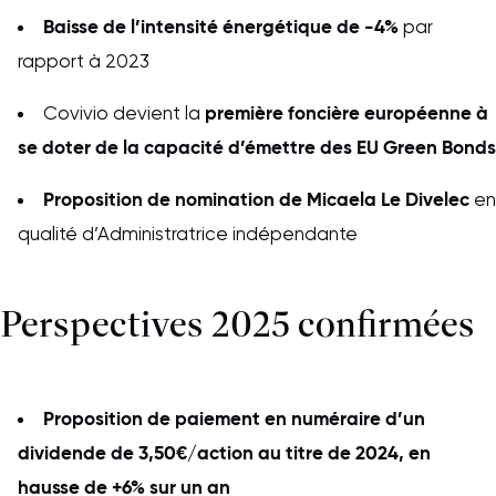
Baisse de l’intensité énergétique de -4%
par
rapport à 2023
première foncière européenne à
Covivio devient la
se doter de la capacité d’émettre des EU Green Bonds
Proposition de nomination de Micaela Le Divelec
en
qualité d’Administratrice indépendante
Perspectives 2025 confirmées
Proposition de paiement en numéraire d’un
dividende de 3,50€/action au titre de 2024, en
hausse de +6% sur un an