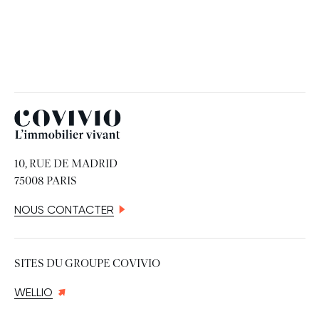
Covivio
10, RUE DE MADRID
75008 PARIS
NOUS CONTACTER
SITES DU GROUPE COVIVIO
WELLIO