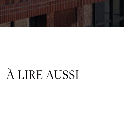
À LIRE AUSSI
FINANCE