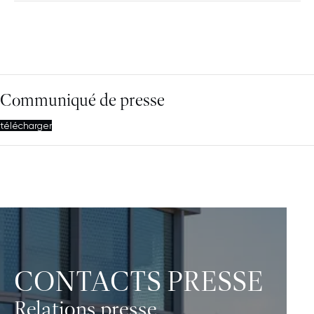
Communiqué de presse
télécharger
CONTACTS PRESSE
Relations presse