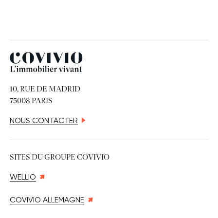
Covivio
10, RUE DE MADRID
75008 PARIS
NOUS CONTACTER
SITES DU GROUPE COVIVIO
WELLIO
COVIVIO ALLEMAGNE