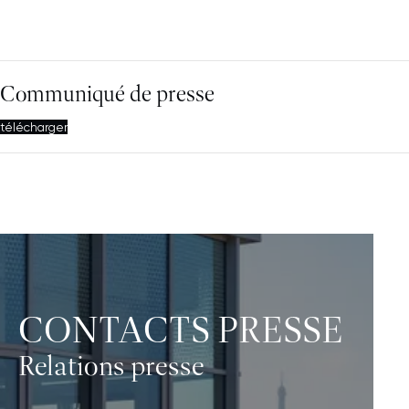
Communiqué de presse
télécharger
CONTACTS PRESSE
Relations presse