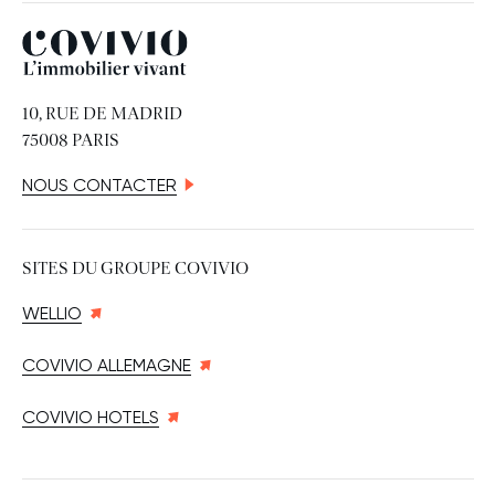
Covivio
10, RUE DE MADRID
75008 PARIS
NOUS CONTACTER
SITES DU GROUPE COVIVIO
WELLIO
COVIVIO ALLEMAGNE
COVIVIO HOTELS