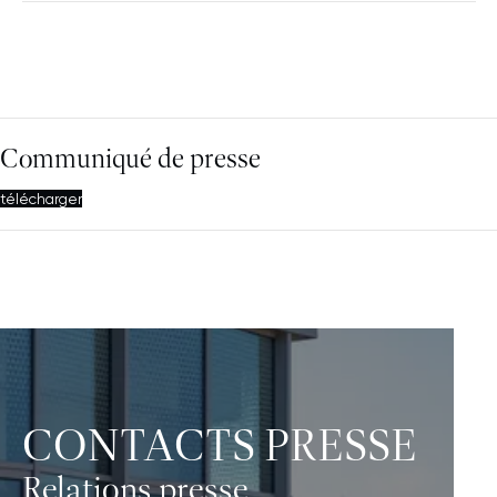
Communiqué de presse
télécharger
CONTACTS PRESSE
Relations presse