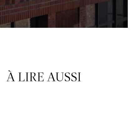
À LIRE AUSSI
CORPORATE & IMMOBILIER
FINANCE