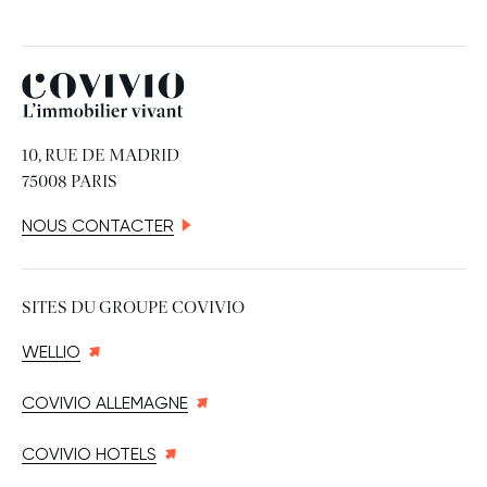
Covivio
10, RUE DE MADRID
75008 PARIS
NOUS CONTACTER
SITES DU GROUPE COVIVIO
WELLIO
COVIVIO ALLEMAGNE
COVIVIO HOTELS