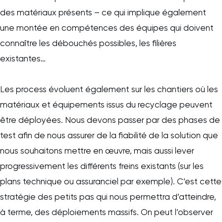
des matériaux présents – ce qui implique également
une montée en compétences des équipes qui doivent
connaître les débouchés possibles, les filières
existantes…
Les process évoluent également sur les chantiers où les
matériaux et équipements issus du recyclage peuvent
être déployées. Nous devons passer par des phases de
test afin de nous assurer de la fiabilité de la solution que
nous souhaitons mettre en œuvre, mais aussi lever
progressivement les différents freins existants (sur les
plans technique ou assuranciel par exemple). C’est cette
stratégie des petits pas qui nous permettra d’atteindre,
à terme, des déploiements massifs. On peut l’observer