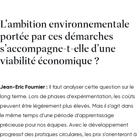
L’ambition environnementale
portée par ces démarches
s’accompagne-t-elle d’une
viabilité économique ?
Jean-Eric Fournier :
Il faut analyser cette question sur le
long terme. Lors de phases d’expérimentation, les coûts
peuvent être légèrement plus élevés. Mais il s’agit dans
le même temps d’une période d’apprentissage
précieuse pour nos équipes. Avec le développement
progressif des pratiques circulaires, les prix s’orienteront à