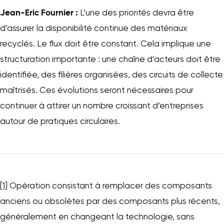
Jean-Eric Fournier :
L’une des priorités devra être
d’assurer la disponibilité continue des matériaux
recyclés. Le flux doit être constant. Cela implique une
structuration importante : une chaîne d’acteurs doit être
identifiée, des filières organisées, des circuits de collecte
maîtrisés. Ces évolutions seront nécessaires pour
continuer à attirer un nombre croissant d’entreprises
autour de pratiques circulaires.
[1]
Opération consistant à remplacer des composants
anciens ou obsolètes par des composants plus récents,
généralement en changeant la technologie, sans