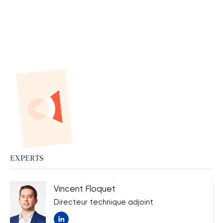
EXPERTS
Vincent Floquet
Directeur technique adjoint
Nouvelle fenêtre