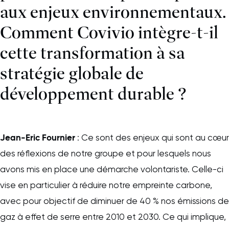
aux enjeux environnementaux.
Comment Covivio intègre-t-il
cette transformation à sa
stratégie globale de
développement durable ?
Jean-Eric Fournier
: Ce sont des enjeux qui sont au cœur
des réflexions de notre groupe et pour lesquels nous
avons mis en place une démarche volontariste. Celle-ci
vise en particulier à réduire notre empreinte carbone,
avec pour objectif de diminuer de 40 % nos émissions de
gaz à effet de serre entre 2010 et 2030. Ce qui implique,