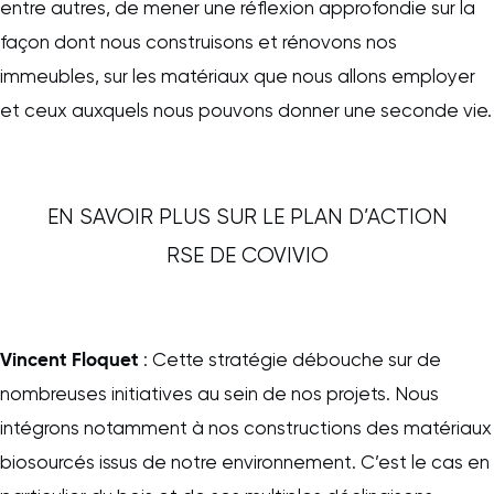
entre autres, de mener une réflexion approfondie sur la
façon dont nous construisons et rénovons nos
immeubles, sur les matériaux que nous allons employer
et ceux auxquels nous pouvons donner une seconde vie.
EN SAVOIR PLUS SUR LE PLAN D’ACTION
RSE DE COVIVIO
Vincent Floquet
: Cette stratégie débouche sur de
nombreuses initiatives au sein de nos projets. Nous
intégrons notamment à nos constructions des matériaux
biosourcés issus de notre environnement. C’est le cas en