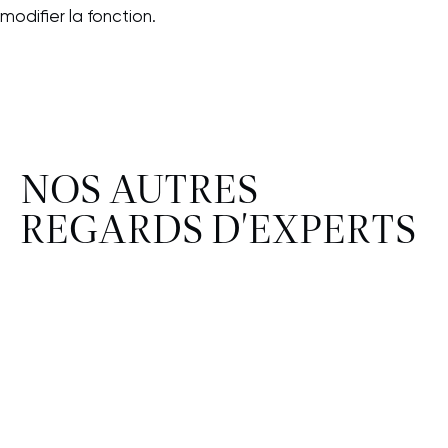
modifier la fonction.
NOS AUTRES
REGARDS D'EXPERTS