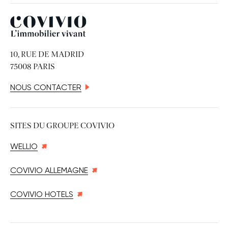
Covivio
10, RUE DE MADRID
75008 PARIS
NOUS CONTACTER
SITES DU GROUPE COVIVIO
WELLIO
COVIVIO ALLEMAGNE
COVIVIO HOTELS