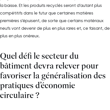
la baisse. Et les produits recyclés seront d’autant plus
compétitifs dans le futur que certaines matières
premières s’épuisent, de sorte que certains matériaux
neufs vont devenir de plus en plus rares et, ce faisant, de
plus en plus onéreux.
Quel défi le secteur du
bâtiment devra relever pour
favoriser la généralisation des
pratiques d’économie
circulaire ?