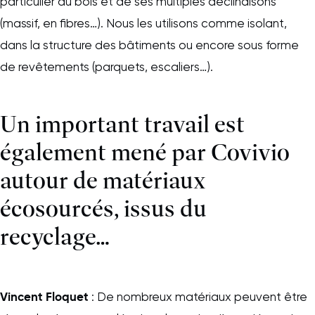
particulier du bois et de ses multiples déclinaisons
(massif, en fibres…). Nous les utilisons comme isolant,
dans la structure des bâtiments ou encore sous forme
de revêtements (parquets, escaliers…).
Un important travail est
également mené par Covivio
autour de matériaux
écosourcés, issus du
recyclage…
Vincent Floquet
: De nombreux matériaux peuvent être