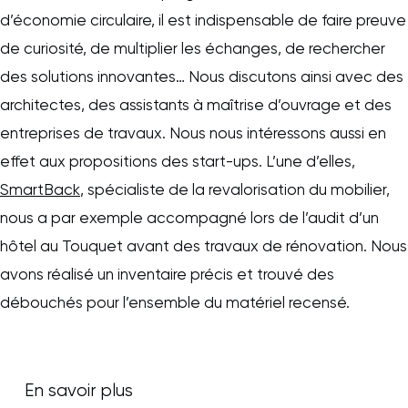
d’économie circulaire, il est indispensable de faire preuve
de curiosité, de multiplier les échanges, de rechercher
des solutions innovantes… Nous discutons ainsi avec des
architectes, des assistants à maîtrise d’ouvrage et des
entreprises de travaux. Nous nous intéressons aussi en
effet aux propositions des start-ups. L’une d’elles,
SmartBack
, spécialiste de la revalorisation du mobilier,
nous a par exemple accompagné lors de l’audit d’un
hôtel au Touquet avant des travaux de rénovation. Nous
avons réalisé un inventaire précis et trouvé des
débouchés pour l’ensemble du matériel recensé.
En savoir plus