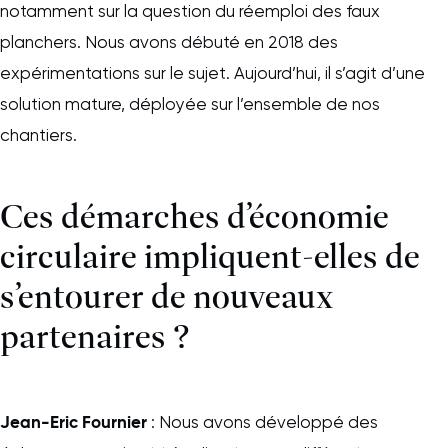
notamment sur la question du réemploi des faux
planchers. Nous avons débuté en 2018 des
expérimentations sur le sujet. Aujourd’hui, il s’agit d’une
solution mature, déployée sur l’ensemble de nos
chantiers.
Ces démarches d’économie
circulaire impliquent-elles de
s’entourer de nouveaux
partenaires ?
Jean-Eric Fournier
: Nous avons développé des