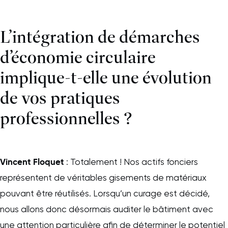
L’intégration de démarches
d’économie circulaire
implique-t-elle une évolution
de vos pratiques
professionnelles ?
Vincent Floquet
: Totalement ! Nos actifs fonciers
représentent de véritables gisements de matériaux
pouvant être réutilisés. Lorsqu’un curage est décidé,
nous allons donc désormais auditer le bâtiment avec
une attention particulière afin de déterminer le potentiel