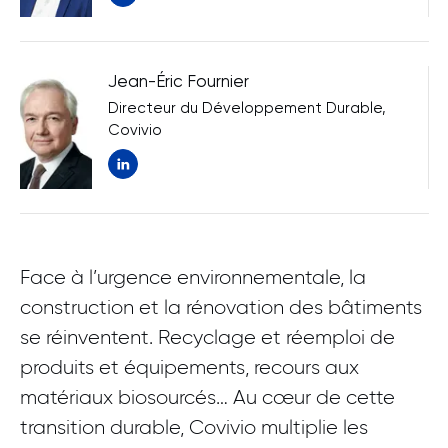
Jean-Éric Fournier
Directeur du Développement Durable,
Covivio
Nouvelle fenêtre
Face à l’urgence environnementale, la
construction et la rénovation des bâtiments
se réinventent. Recyclage et réemploi de
produits et équipements, recours aux
matériaux biosourcés… Au cœur de cette
transition durable, Covivio multiplie les