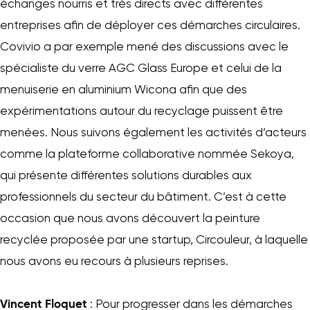
échanges nourris et très directs avec différentes
entreprises afin de déployer ces démarches circulaires.
Covivio a par exemple mené des discussions avec le
spécialiste du verre AGC Glass Europe et celui de la
menuiserie en aluminium Wicona afin que des
expérimentations autour du recyclage puissent être
menées. Nous suivons également les activités d’acteurs
comme la plateforme collaborative nommée Sekoya,
qui présente différentes solutions durables aux
professionnels du secteur du bâtiment. C’est à cette
occasion que nous avons découvert la peinture
recyclée proposée par une startup, Circouleur, à laquelle
nous avons eu recours à plusieurs reprises.
Vincent Floquet
: Pour progresser dans les démarches