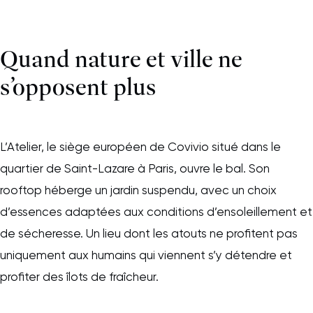
Quand nature et ville ne
s’opposent plus
L’Atelier, le siège européen de Covivio situé dans le
quartier de Saint-Lazare à Paris, ouvre le bal. Son
rooftop héberge un jardin suspendu, avec un choix
d’essences adaptées aux conditions d’ensoleillement et
de sécheresse. Un lieu dont les atouts ne profitent pas
uniquement aux humains qui viennent s’y détendre et
profiter des îlots de fraîcheur.