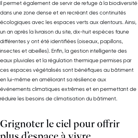
Il permet également de servir de refuge à la biodiversité
dans une zone dense et en recréant des continuités
écologiques avec les espaces verts aux alentours. Ainsi,
un an après la livraison du site, dix-huit espèces faune
différentes y ont été identifiées (oiseaux, papillons,
insectes et abeilles). Enfin, la gestion intelligente des
eaux pluviales et la régulation thermique permises par
ces espaces végétalisés sont bénéfiques au bâtiment
en lui-même en améliorant sa résilience aux
événements climatiques extrêmes et en permettant de
réduire les besoins de climatisation du bâtiment.
Grignoter le ciel pour offrir
plus d’espace à vivre