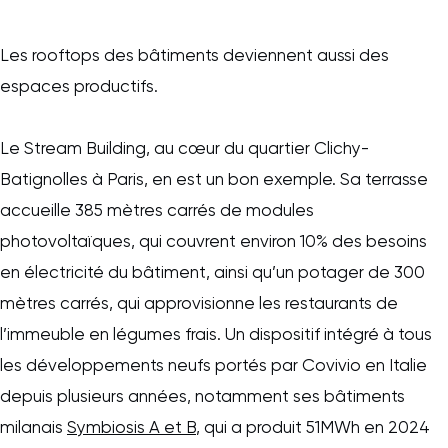
Les rooftops des bâtiments deviennent aussi des
espaces productifs.
Le Stream Building, au cœur du quartier Clichy-
Batignolles à Paris, en est un bon exemple. Sa terrasse
accueille 385 mètres carrés de modules
photovoltaïques, qui couvrent environ 10% des besoins
en électricité du bâtiment, ainsi qu’un potager de 300
mètres carrés, qui approvisionne les restaurants de
l’immeuble en légumes frais. Un dispositif intégré à tous
les développements neufs portés par Covivio en Italie
depuis plusieurs années, notamment ses bâtiments
milanais
Symbiosis A et B
, qui a produit 51MWh en 2024