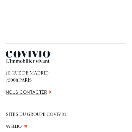
Covivio
10, RUE DE MADRID
75008 PARIS
NOUS CONTACTER
SITES DU GROUPE COVIVIO
WELLIO