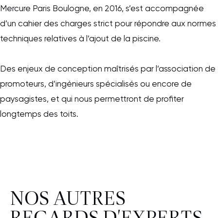
Mercure Paris Boulogne, en 2016, s’est accompagnée
d’un cahier des charges strict pour répondre aux normes
techniques relatives à l’ajout de la piscine.
Des enjeux de conception maîtrisés par l’association de
promoteurs, d’ingénieurs spécialisés ou encore de
paysagistes, et qui nous permettront de profiter
longtemps des toits.
NOS AUTRES