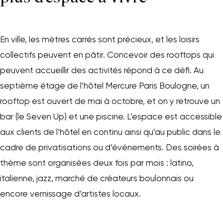
En ville, les mètres carrés sont précieux, et les loisirs
collectifs peuvent en pâtir. Concevoir des rooftops qui
peuvent accueillir des activités répond à ce défi. Au
septième étage de l’hôtel Mercure Paris Boulogne, un
rooftop est ouvert de mai à octobre, et on y retrouve un
bar (le Seven Up) et une piscine. L’espace est accessible
aux clients de l’hôtel en continu ainsi qu’au public dans le
cadre de privatisations ou d’événements. Des soirées à
thème sont organisées deux fois par mois : latino,
italienne, jazz, marché de créateurs boulonnais ou
encore vernissage d’artistes locaux.