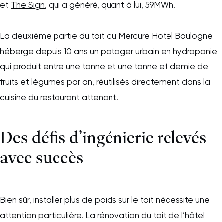
et
The Sign
, qui a généré, quant à lui, 59MWh.
La deuxième partie du toit du Mercure Hotel Boulogne
héberge depuis 10 ans un potager urbain en hydroponie
qui produit entre une tonne et une tonne et demie de
fruits et légumes par an, réutilisés directement dans la
cuisine du restaurant attenant.
Des défis d’ingénierie relevés
avec succès
Bien sûr, installer plus de poids sur le toit nécessite une
attention particulière. La rénovation du toit de l’hôtel