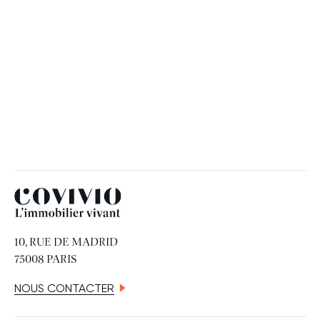
RH
19 JUIN 2026
Covivio
10, RUE DE MADRID
75008 PARIS
NOUS CONTACTER