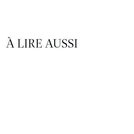
À LIRE AUSSI