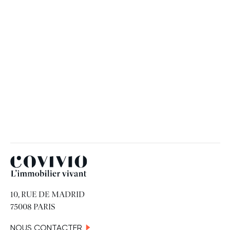
RH
19 JUIN 2026
Covivio
10, RUE DE MADRID
75008 PARIS
NOUS CONTACTER