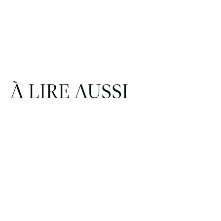
À LIRE AUSSI