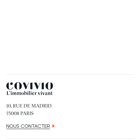
RH
19 JUIN 2026
Covivio
10, RUE DE MADRID
75008 PARIS
NOUS CONTACTER