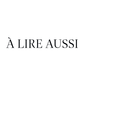
À LIRE AUSSI