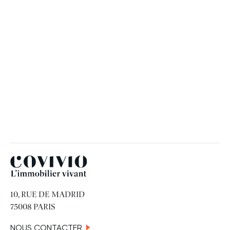
RH
19 JUIN 2026
Covivio
10, RUE DE MADRID
75008 PARIS
NOUS CONTACTER