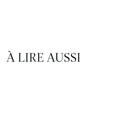
À LIRE AUSSI