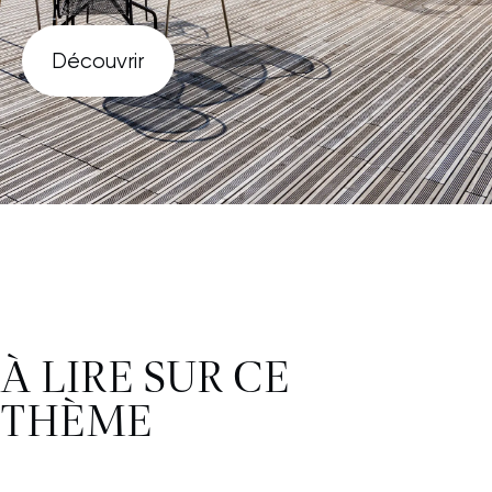
Découvrir
À LIRE SUR CE
THÈME