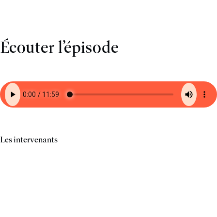
Écouter l’épisode
Les intervenants