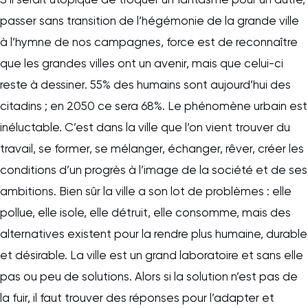
passer sans transition de l’hégémonie de la grande ville
à l’hymne de nos campagnes, force est de reconnaître
que les grandes villes ont un avenir, mais que celui-ci
reste à dessiner. 55% des humains sont aujourd’hui des
citadins ; en 2050 ce sera 68%. Le phénomène urbain est
inéluctable. C’est dans la ville que l’on vient trouver du
travail, se former, se mélanger, échanger, rêver, créer les
conditions d’un progrès à l’image de la société et de ses
ambitions. Bien sûr la ville a son lot de problèmes : elle
pollue, elle isole, elle détruit, elle consomme, mais des
alternatives existent pour la rendre plus humaine, durable
et désirable. La ville est un grand laboratoire et sans elle
pas ou peu de solutions. Alors si la solution n’est pas de
la fuir, il faut trouver des réponses pour l’adapter et