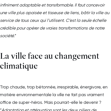
infiniment adaptable et transformable. Il faut concevoir
une ville plus apaisée et tisseuse de liens, bâtir la ville au
service de tous ceux qui l’utilisent. C’est la seule échelle
crédible pour opérer de vraies transformations de notre
société.
”
La ville face au changement
climatique
Trop chaude, trop bétonnée, irrespirable, énergivore, en
matière environnementale la ville ne fait pas vraiment
office de super-héros. Mais pourrait-elle le devenir ?
“
Adaptation et atténuation sont les deux piliers de