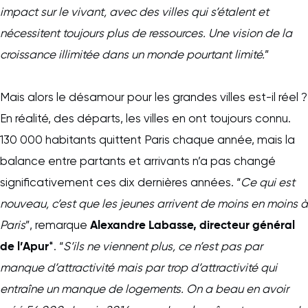
impact sur le vivant, avec des villes qui s’étalent et
nécessitent toujours plus de ressources. Une vision de la
croissance illimitée dans un monde pourtant limité.
”
Mais alors le désamour pour les grandes villes est-il réel ?
En réalité, des départs, les villes en ont toujours connu.
130 000 habitants quittent Paris chaque année, mais la
balance entre partants et arrivants n’a pas changé
significativement ces dix dernières années. “
Ce qui est
nouveau, c’est que les jeunes arrivent de moins en moins à
Alexandre Labasse, directeur général
Paris
”, remarque
de l’Apur
*. “
S’ils ne viennent plus, ce n’est pas par
manque d’attractivité mais par trop d’attractivité qui
entraîne un manque de logements. On a beau en avoir