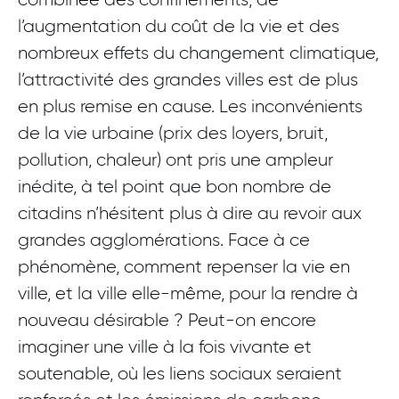
l’augmentation du coût de la vie et des
nombreux effets du changement climatique,
l’attractivité des grandes villes est de plus
en plus remise en cause. Les inconvénients
de la vie urbaine (prix des loyers, bruit,
pollution, chaleur) ont pris une ampleur
inédite, à tel point que bon nombre de
citadins n’hésitent plus à dire au revoir aux
grandes agglomérations. Face à ce
phénomène, comment repenser la vie en
ville, et la ville elle-même, pour la rendre à
nouveau désirable ? Peut-on encore
imaginer une ville à la fois vivante et
soutenable, où les liens sociaux seraient