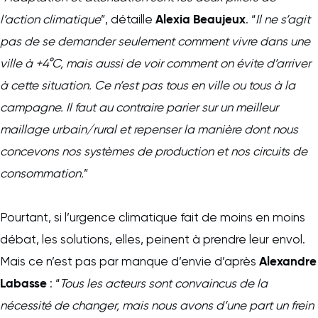
Alexia Beaujeux
l’action climatique
”, détaille
. “
Il ne s’agit
pas de se demander seulement comment vivre dans une
ville à +4°C, mais aussi de voir comment on évite d’arriver
à cette situation. Ce n’est pas tous en ville ou tous à la
campagne. Il faut au contraire parier sur un meilleur
maillage urbain/rural et repenser la manière dont nous
concevons nos systèmes de production et nos circuits de
consommation.
”
Pourtant, si l’urgence climatique fait de moins en moins
débat, les solutions, elles, peinent à prendre leur envol.
Alexandre
Mais ce n’est pas par manque d’envie d’après
Labasse
: “
Tous les acteurs sont convaincus de la
nécessité de changer, mais nous avons d’une part un frein