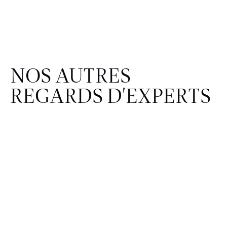
NOS AUTRES
REGARDS D'EXPERTS