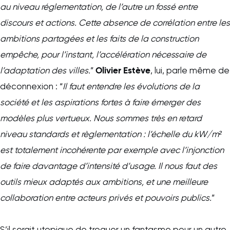
au niveau réglementation, de l’autre un fossé entre
discours et actions. Cette absence de corrélation entre les
ambitions partagées et les faits de la construction
empêche, pour l’instant, l’accélération nécessaire de
Olivier Estève
l’adaptation des villes.
”
, lui, parle même de
déconnexion : “
Il faut entendre les évolutions de la
société et les aspirations fortes à faire émerger des
modèles plus vertueux. Nous sommes très en retard
niveau standards et règlementation : l’échelle du kW/m²
est totalement incohérente par exemple avec l’injonction
de faire davantage d’intensité d’usage. Il nous faut des
outils mieux adaptés aux ambitions, et une meilleure
collaboration entre acteurs privés et pouvoirs publics.
”
S’il serait utopique de troquer un fantasme pour un autre,