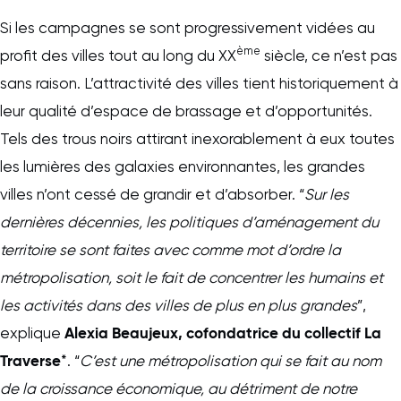
Si les campagnes se sont progressivement vidées au
ème
profit des villes tout au long du XX
siècle, ce n’est pas
sans raison. L’attractivité des villes tient historiquement à
leur qualité d’espace de brassage et d’opportunités.
Tels des trous noirs attirant inexorablement à eux toutes
les lumières des galaxies environnantes, les grandes
villes n’ont cessé de grandir et d’absorber. “
Sur les
dernières décennies, les politiques d’aménagement du
territoire se sont faites avec comme mot d’ordre la
métropolisation, soit le fait de concentrer les humains et
les activités dans des villes de plus en plus grandes
”,
Alexia Beaujeux, cofondatrice du collectif La
explique
Traverse
*. “
C’est une métropolisation qui se fait au nom
de la croissance économique, au détriment de notre