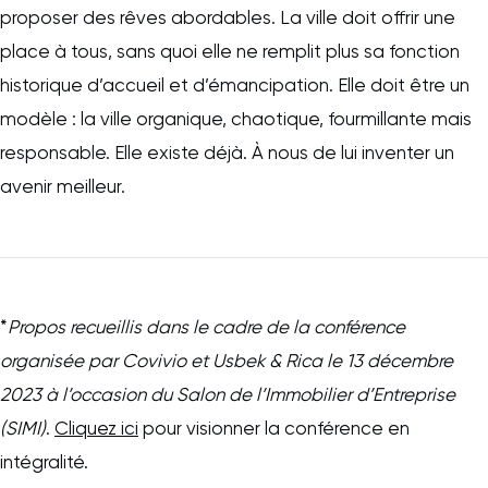
proposer des rêves abordables. La ville doit offrir une
place à tous, sans quoi elle ne remplit plus sa fonction
historique d’accueil et d’émancipation. Elle doit être un
modèle : la ville organique, chaotique, fourmillante mais
responsable. Elle existe déjà. À nous de lui inventer un
avenir meilleur.
*
Propos recueillis dans le cadre de la conférence
organisée par Covivio et Usbek & Rica le 13 décembre
2023 à l’occasion du Salon de l’Immobilier d’Entreprise
(SIMI)
.
Cliquez ici
pour visionner la conférence en
intégralité.