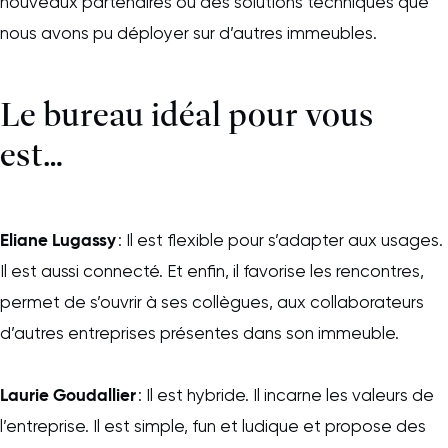
nouveaux partenaires ou des solutions techniques que
nous avons pu déployer sur d’autres immeubles.
Le bureau idéal pour vous
est…
Eliane Lugassy
: Il est flexible pour s’adapter aux usages.
Il est aussi connecté. Et enfin, il favorise les rencontres,
permet de s’ouvrir à ses collègues, aux collaborateurs
d’autres entreprises présentes dans son immeuble.
Laurie Goudallier
: Il est hybride. Il incarne les valeurs de
l’entreprise. Il est simple, fun et ludique et propose des