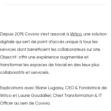
Depuis 2019, Covivio s’est associé à
Witco
, une solution
digitale qui sert de point d’accès unique à tous les
services dont bénéficient les collaborateurs sur site.
Objectif : offrir une expérience augmentée et
transformer les espaces de travail en des lieux plus
collaboratifs et serviciels.
Explications avec Eliane Lugassy, CEO & Fondatrice de
Witco et Laurie Goudallier, Chief Transformation & IT
Officer au sein de Covivio.