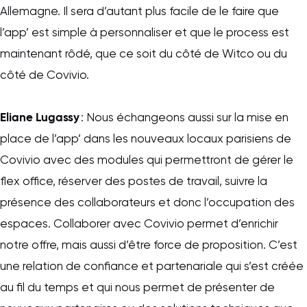
Allemagne. Il sera d’autant plus facile de le faire que
l’app’ est simple à personnaliser et que le process est
maintenant rôdé, que ce soit du côté de Witco ou du
côté de Covivio.
Eliane Lugassy
: Nous échangeons aussi sur la mise en
place de l’app’ dans les nouveaux locaux parisiens de
Covivio avec des modules qui permettront de gérer le
flex office, réserver des postes de travail, suivre la
présence des collaborateurs et donc l’occupation des
espaces. Collaborer avec Covivio permet d’enrichir
notre offre, mais aussi d’être force de proposition. C’est
une relation de confiance et partenariale qui s’est créée
au fil du temps et qui nous permet de présenter de