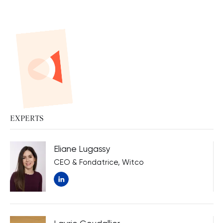
EXPERTS
Eliane Lugassy
CEO & Fondatrice, Witco
Nouvelle fenêtre