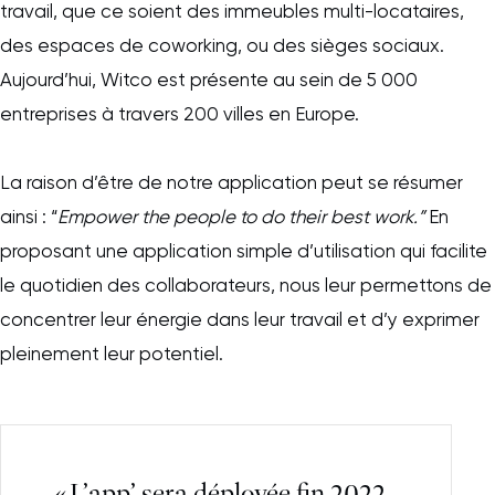
travail, que ce soient des immeubles multi-locataires,
des espaces de coworking, ou des sièges sociaux.
Aujourd’hui, Witco est présente au sein de 5 000
entreprises à travers 200 villes en Europe.
La raison d’être de notre application peut se résumer
ainsi : “
Empower the people to do their best work.”
En
proposant une application simple d’utilisation qui facilite
le quotidien des collaborateurs, nous leur permettons de
concentrer leur énergie dans leur travail et d’y exprimer
pleinement leur potentiel.