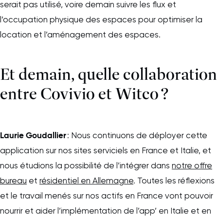
serait pas utilisé, voire demain suivre les flux et
l’occupation physique des espaces pour optimiser la
location et l’aménagement des espaces.
Et demain, quelle collaboration
entre Covivio et Witco ?
Laurie Goudallier
: Nous continuons de déployer cette
application sur nos sites serviciels en France et Italie, et
nous étudions la possibilité de l’intégrer dans
notre offre
bureau
et
résidentiel en Allemagne
. Toutes les réflexions
et le travail menés sur nos actifs en France vont pouvoir
nourrir et aider l’implémentation de l’app’ en Italie et en