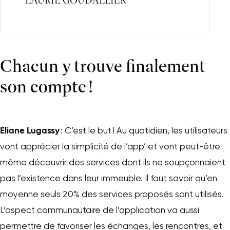
LAURIE GOUDALLIER
Chacun y trouve finalement
son compte !
Eliane Lugassy
: C’est le but ! Au quotidien, les utilisateurs
vont apprécier la simplicité de l’app’ et vont peut-être
même découvrir des services dont ils ne soupçonnaient
pas l’existence dans leur immeuble. Il faut savoir qu’en
moyenne seuls 20% des services proposés sont utilisés.
L’aspect communautaire de l’application va aussi
permettre de favoriser les échanges, les rencontres, et