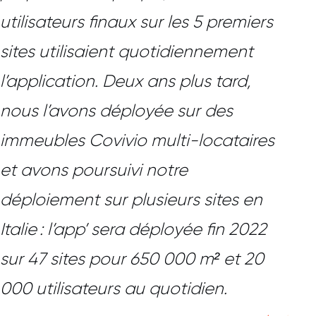
utilisateurs finaux sur les 5 premiers
sites utilisaient quotidiennement
l’application. Deux ans plus tard,
nous l’avons déployée sur des
immeubles Covivio multi-locataires
et avons poursuivi notre
déploiement sur plusieurs sites en
Italie : l’app’ sera déployée fin 2022
sur 47 sites pour 650 000 m² et 20
000 utilisateurs au quotidien.