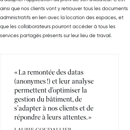
ainsi que nos clients vont y retrouver tous les documents
administratifs en lien avec la location des espaces, et
que les collaborateurs pourront accéder à tous les
services partagés présents sur leur lieu de travail.
« La remontée des datas
(anonymes !) et leur analyse
permettent d’optimiser la
gestion du bâtiment, de
s’adapter à nos clients et de
répondre à leurs attentes. »