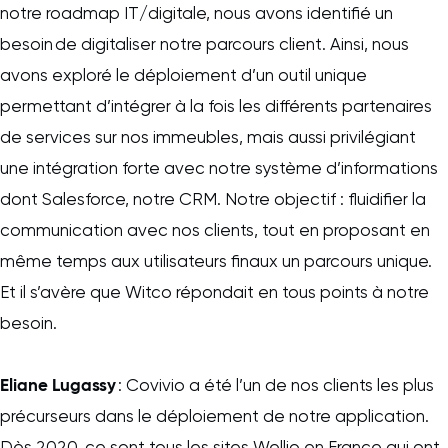
notre roadmap IT/digitale, nous avons identifié un
besoin de digitaliser notre parcours client. Ainsi, nous
avons exploré le déploiement d’un outil unique
permettant d’intégrer à la fois les différents partenaires
de services sur nos immeubles, mais aussi privilégiant
une intégration forte avec notre système d’informations
dont Salesforce, notre CRM. Notre objectif : fluidifier la
communication avec nos clients, tout en proposant en
même temps aux utilisateurs finaux un parcours unique.
Et il s’avère que Witco répondait en tous points à notre
besoin.
Eliane Lugassy
: Covivio a été l’un de nos clients les plus
précurseurs dans le déploiement de notre application.
Dès 2020, ce sont tous les sites Wellio en France qui ont