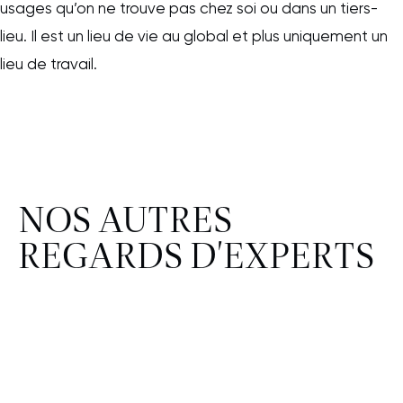
usages qu’on ne trouve pas chez soi ou dans un tiers-
lieu. Il est un lieu de vie au global et plus uniquement un
lieu de travail.
NOS AUTRES
REGARDS D'EXPERTS