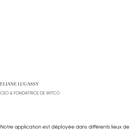
ELIANE LUGASSY
CEO & FONDATRICE DE WITCO
Notre application est déployée dans différents lieux de