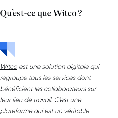
Qu’est-ce que Witco ?
Witco
est une solution digitale qui
regroupe tous les services dont
bénéficient les collaborateurs sur
leur lieu de travail. C’est une
plateforme qui est un véritable