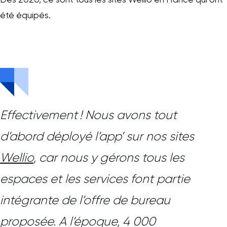
été équipés.
Effectivement ! Nous avons tout
d’abord déployé l’app’ sur nos sites
Wellio
, car nous y gérons tous les
espaces et les services font partie
intégrante de l’offre de bureau
proposée. A l’époque, 4 000