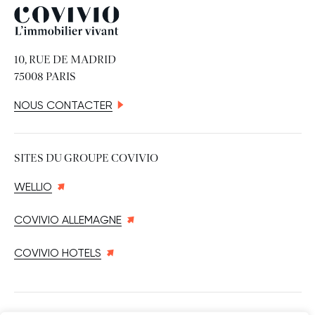
Covivio
10, RUE DE MADRID
75008 PARIS
NOUS CONTACTER
SITES DU GROUPE COVIVIO
WELLIO
COVIVIO ALLEMAGNE
COVIVIO HOTELS