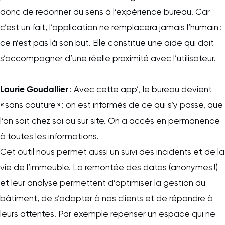
donc de redonner du sens à l’expérience bureau. Car
c’est un fait, l’application ne remplacera jamais l’humain :
ce n’est pas là son but. Elle constitue une aide qui doit
s’accompagner d’une réelle proximité avec l’utilisateur.
Laurie Goudallier
: Avec cette app’, le bureau devient
« sans couture » : on est informés de ce qui s’y passe, que
l’on soit chez soi ou sur site. On a accès en permanence
à toutes les informations.
Cet outil nous permet aussi un suivi des incidents et de la
vie de l’immeuble. La remontée des datas (anonymes !)
et leur analyse permettent d’optimiser la gestion du
bâtiment, de s’adapter à nos clients et de répondre à
leurs attentes. Par exemple repenser un espace qui ne