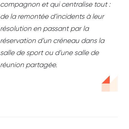
compagnon et qui centralise tout :
de la remontée d’incidents à leur
résolution en passant par la
réservation d’un créneau dans la
salle de sport ou d’une salle de
réunion partagée.