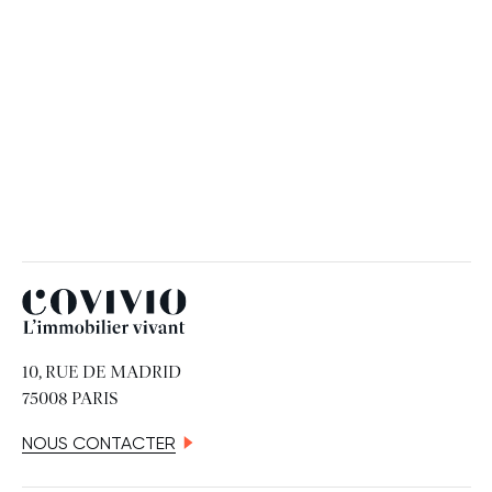
RH
19 JUIN 2026
Covivio
10, RUE DE MADRID
75008 PARIS
NOUS CONTACTER