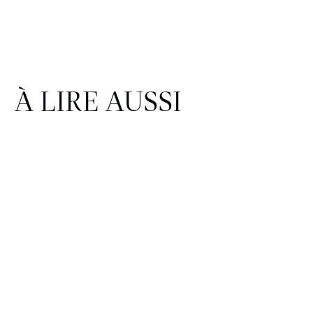
À LIRE AUSSI