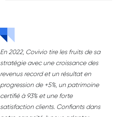
En 2022, Covivio tire les fruits de sa
stratégie avec une croissance des
revenus record et un résultat en
progression de +5%, un patrimoine
certifié à 93% et une forte
satisfaction clients. Confiants dans