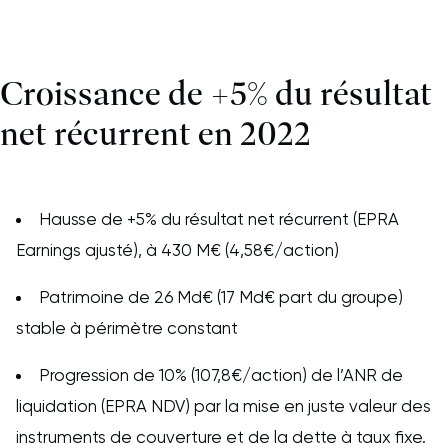
Croissance de +5% du résultat
net récurrent en 2022
Hausse de +5% du résultat net récurrent (EPRA
Earnings ajusté), à 430 M€ (4,58€/action)
Patrimoine de 26 Md€ (17 Md€ part du groupe)
stable à périmètre constant
Progression de 10% (107,8€/action) de l’ANR de
liquidation (EPRA NDV) par la mise en juste valeur des
instruments de couverture et de la dette à taux fixe.