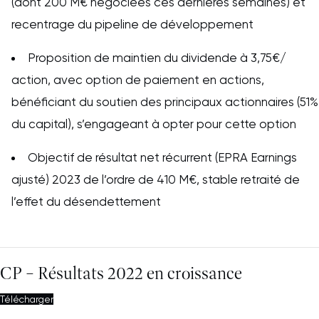
(dont 200 M€ négociées ces dernières semaines) et
recentrage du pipeline de développement
Proposition de maintien du dividende à 3,75€/
action, avec option de paiement en actions,
bénéficiant du soutien des principaux actionnaires (51%
du capital), s’engageant à opter pour cette option
Objectif de résultat net récurrent (EPRA Earnings
ajusté) 2023 de l’ordre de 410 M€, stable retraité de
l’effet du désendettement
CP – Résultats 2022 en croissance
Télécharger