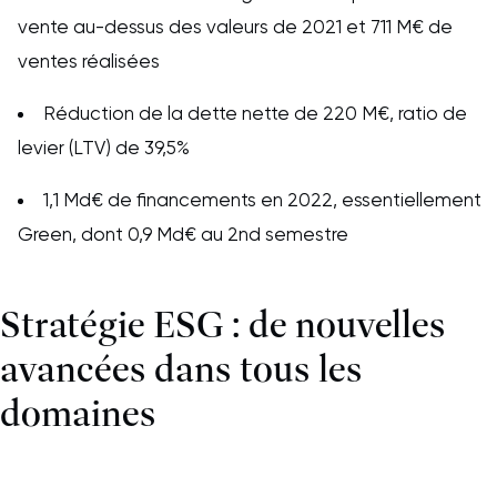
vente au-dessus des valeurs de 2021 et 711 M€ de
ventes réalisées
Réduction de la dette nette de 220 M€, ratio de
levier (LTV) de 39,5%
1,1 Md€ de financements en 2022, essentiellement
Green, dont 0,9 Md€ au 2nd semestre
Stratégie ESG : de nouvelles
avancées dans tous les
domaines