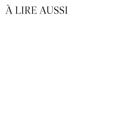
À LIRE AUSSI
FINANCE