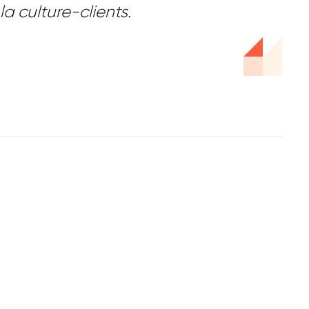
la culture-clients.