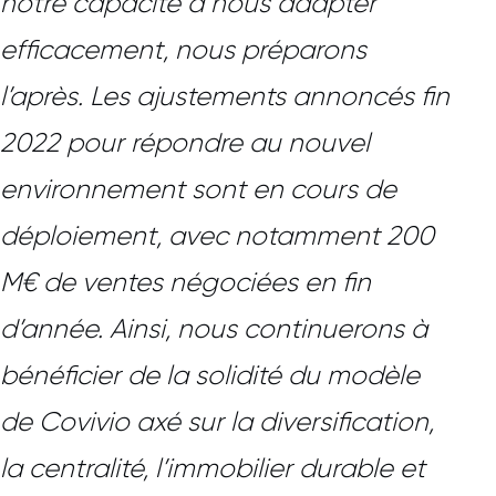
notre capacité à nous adapter
efficacement, nous préparons
l’après. Les ajustements annoncés fin
2022 pour répondre au nouvel
environnement sont en cours de
déploiement, avec notamment 200
M€ de ventes négociées en fin
d’année. Ainsi, nous continuerons à
bénéficier de la solidité du modèle
de Covivio axé sur la diversification,
la centralité, l’immobilier durable et