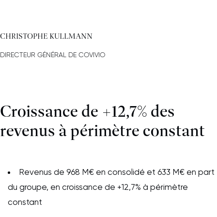
CHRISTOPHE KULLMANN
DIRECTEUR GÉNÉRAL DE COVIVIO
Croissance de +12,7% des
revenus à périmètre constant
Revenus de 968 M€ en consolidé et 633 M€ en part
du groupe, en croissance de +12,7% à périmètre
constant