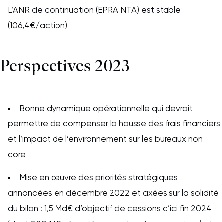
L’ANR de continuation (EPRA NTA) est stable
(106,4€/action)
Perspectives 2023
Bonne dynamique opérationnelle qui devrait
permettre de compenser la hausse des frais financiers
et l’impact de l’environnement sur les bureaux non
core
Mise en œuvre des priorités stratégiques
annoncées en décembre 2022 et axées sur la solidité
du bilan : 1,5 Md€ d’objectif de cessions d’ici fin 2024