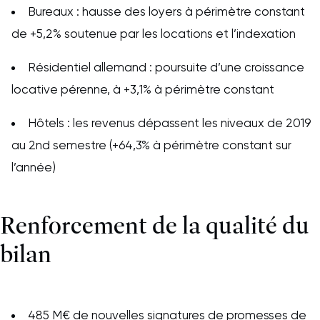
Bureaux : hausse des loyers à périmètre constant
de +5,2% soutenue par les locations et l’indexation
Résidentiel allemand : poursuite d’une croissance
locative pérenne, à +3,1% à périmètre constant
Hôtels : les revenus dépassent les niveaux de 2019
au 2nd semestre (+64,3% à périmètre constant sur
l’année)
Renforcement de la qualité du
bilan
485 M€ de nouvelles signatures de promesses de