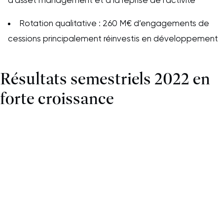
Rotation qualitative : 260 M€ d’engagements de
cessions principalement réinvestis en développement
Résultats semestriels 2022 en
forte croissance