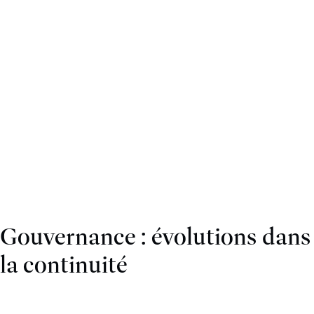
Gouvernance : évolutions dans
la continuité