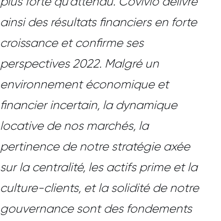
plus forte qu’attendu. Covivio délivre
ainsi des résultats financiers en forte
croissance et confirme ses
perspectives 2022. Malgré un
environnement économique et
financier incertain, la dynamique
locative de nos marchés, la
pertinence de notre stratégie axée
sur la centralité, les actifs prime et la
culture-clients, et la solidité de notre
gouvernance sont des fondements