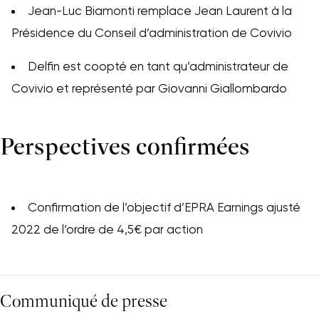
Jean-Luc Biamonti remplace Jean Laurent à la
Présidence du Conseil d’administration de Covivio
Delfin est coopté en tant qu’administrateur de
Covivio et représenté par Giovanni Giallombardo
Perspectives confirmées
Confirmation de l’objectif d’EPRA Earnings ajusté
2022 de l’ordre de 4,5€ par action
Communiqué de presse