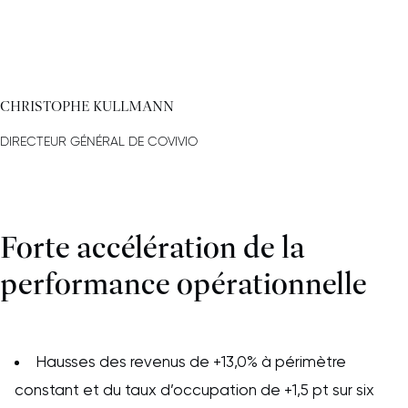
CHRISTOPHE KULLMANN
DIRECTEUR GÉNÉRAL DE COVIVIO
Forte accélération de la
performance opérationnelle
Hausses des revenus de +13,0% à périmètre
constant et du taux d’occupation de +1,5 pt sur six