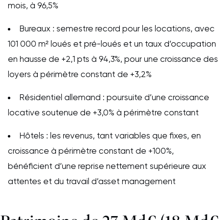
mois, à 96,5%
Bureaux : semestre record pour les locations, avec
101 000 m² loués et pré-loués et un taux d’occupation
en hausse de +2,1 pts à 94,3%, pour une croissance des
loyers à périmètre constant de +3,2%
Résidentiel allemand : poursuite d’une croissance
locative soutenue de +3,0% à périmètre constant
Hôtels : les revenus, tant variables que fixes, en
croissance à périmètre constant de +100%,
bénéficient d’une reprise nettement supérieure aux
attentes et du travail d’asset management