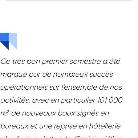
Ce très bon premier semestre a été
marqué par de nombreux succès
opérationnels sur l’ensemble de nos
activités, avec en particulier 101 000
m² de nouveaux baux signés en
bureaux et une reprise en hôtellerie