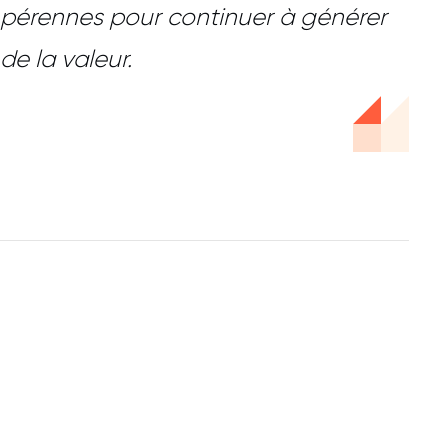
pérennes pour continuer à générer
de la valeur.