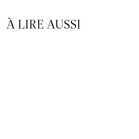
À LIRE AUSSI
FINANCE