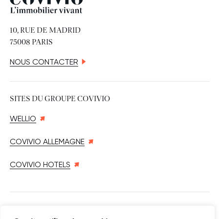
10, RUE DE MADRID
75008 PARIS
NOUS CONTACTER
SITES DU GROUPE COVIVIO
WELLIO
COVIVIO ALLEMAGNE
COVIVIO HOTELS
SUIVEZ-NOUS SUR