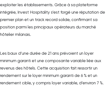
exploiter les établissements. Grâce à sa plateforme
intégrée, Invest Hospitality s’est forgé une réputation de
premier plan et un track record solide, confirmant sa
position parmi les principaux opérateurs du marché
hôtelier milanais.
Les baux d’une durée de 21 ans prévoient un loyer
minimum garanti et une composante variable liée aux
revenus des hôtels. Cette acquisition fait ressortir un
rendement sur le loyer minimum garanti de 6 % et un
rendement cible, y compris loyer variable, d’environ 7 %.