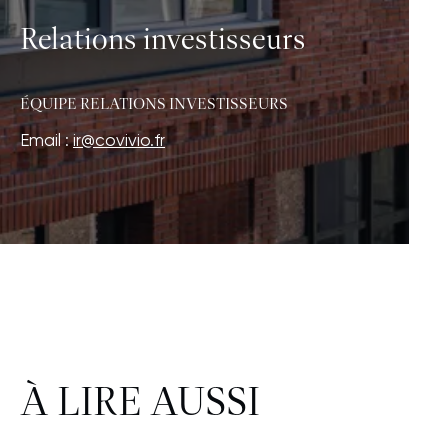
Relations investisseurs
ÉQUIPE RELATIONS INVESTISSEURS
Email :
ir@covivio.fr
À LIRE AUSSI