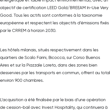
énergétique et faible impact environnemental), avec un
objectif de certification LEED Gold/BREEAM In-Use Very
Good. Tous les actifs sont conformes à la taxonomie
européenne et respectent les objectifs d’émissions fixés
par le CRREM à horizon 2030.
Les hôtels milanais, situés respectivement dans les
quartiers de Scalo Farini, Bicocca, sur Corso Buenos
Aires et sur la Piazzale Loreto, dans des zones bien
desservies par les transports en commun, offrent au total
environ 900 chambres.
L’acquisition a été finalisée par le biais d’une opération
de cession-bail avec Invest Hospitality, qui continuera à