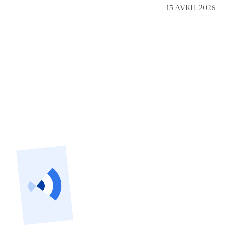
15 AVRIL 2026