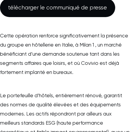
télécharger le communiqué de presse
Cette opération renforce significativement la présence
du groupe en hôtellerie en Italie, à Milan 1 , un marché
bénéficiant d’une demande soutenue tant dans les
segments affaires que loisirs, et où Covivio est déjà
fortement implanté en bureaux.
Le portefeuille d’hôtels, entièrement rénové, garantit
des normes de qualité élevées et des équipements
modernes. Les actifs répondront par ailleurs aux
meilleurs standards ESG (haute performance